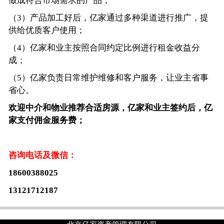
做成符合市场需求的产品；
（3）产品加工好后，亿家通过多种渠道进行推广，提
供给优质客户使用；
（4）亿家和业主按照合同约定比例进行租金收益分
成；
（5）亿家负责日常维护维修和客户服务，让业主省事
省心。
欢迎中介和物业推荐合适房源，亿家和业主签约后，亿
家支付佣金服务费；
咨询电话及微信：
18600388025
13121712187