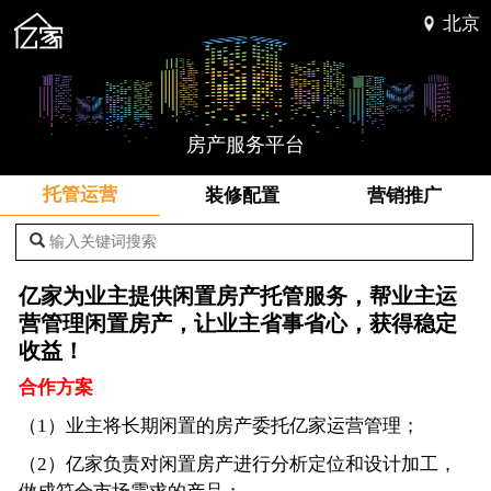
北京
房产服务平台
托管运营
装修配置
营销推广
输入关键词搜索
亿家为业主提供闲置房产托管服务，帮业主运
营管理闲置房产，让业主省事省心，获得稳定
收益！
合作方案
（1）业主将长期闲置的房产委托亿家运营管理；
（2）亿家负责对闲置房产进行分析定位和设计加工，