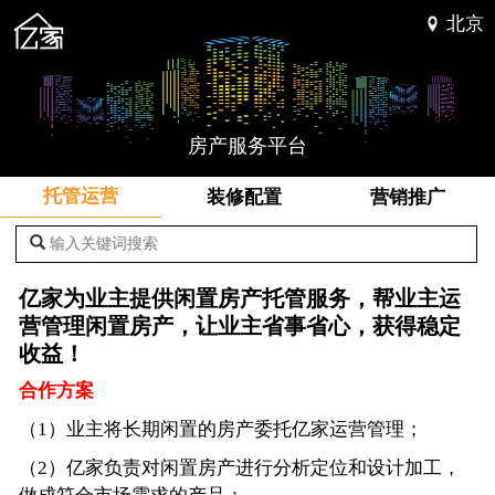
北京
房产服务平台
托管运营
装修配置
营销推广
输入关键词搜索
亿家为业主提供闲置房产托管服务，帮业主运
营管理闲置房产，让业主省事省心，获得稳定
收益！
合作方案
（1）业主将长期闲置的房产委托亿家运营管理；
（2）亿家负责对闲置房产进行分析定位和设计加工，