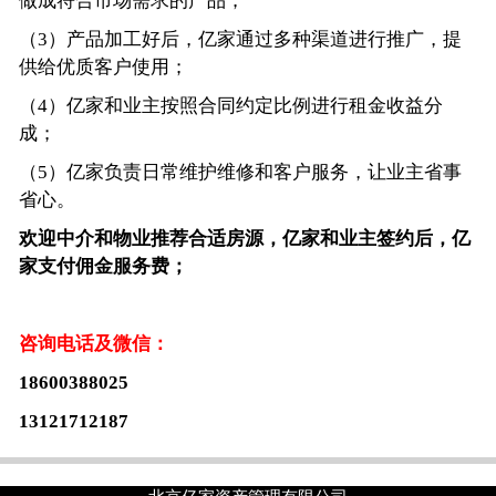
做成符合市场需求的产品；
（3）产品加工好后，亿家通过多种渠道进行推广，提
供给优质客户使用；
（4）亿家和业主按照合同约定比例进行租金收益分
成；
（5）亿家负责日常维护维修和客户服务，让业主省事
省心。
欢迎中介和物业推荐合适房源，亿家和业主签约后，亿
家支付佣金服务费；
咨询电话及微信：
18600388025
13121712187